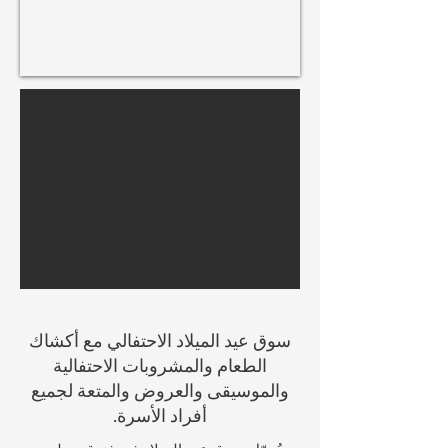
سوق عيد الميلاد الاحتفالي مع أكشاك
الطعام والمشروبات الاحتفالية
والموسيقى والعروض والمتعة لجميع
أفراد الأسرة.