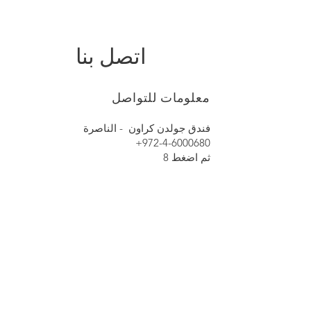
اتصل بنا
معلومات للتواصل
فندق جولدن كراون
- الناصرة
+972-4-6000680
ثم اضغط 8