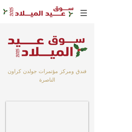
فندق ومركز مؤتمرات جولدن كراون
الناصرة